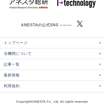
ANESTAの公式SNS ———
トップページ
>
当機関について
>
記事一覧
>
最新情報
>
利用規約
>
Copyright©ANESTA Co., Ltd. All rights reserved.