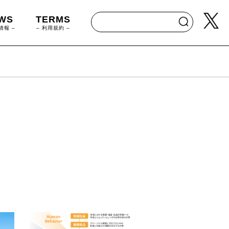
WS
TERMS
情報 –
– 利用規約 –