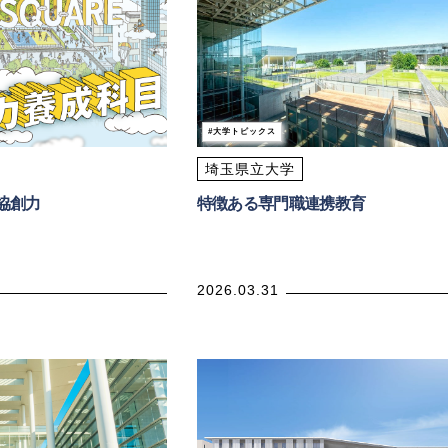
大学トピックス
埼玉県立大学
協創力
特徴ある専門職連携教育
2026.03.31