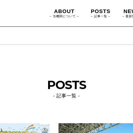
ABOUT
POSTS
NE
– 当機関について –
– 記事一覧 –
– 最新
POSTS
- 記事一覧 -