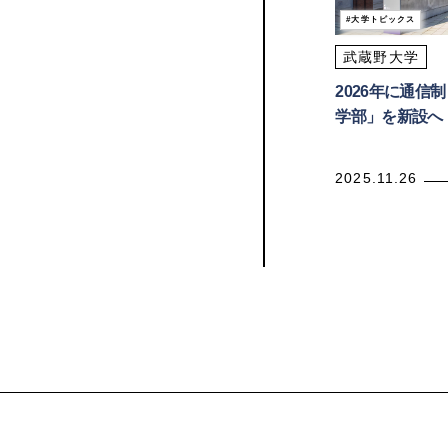
大学トピックス
武蔵野大学
2026年に通信
学部」を新設へ
2025.11.26