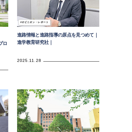
オピニオン・レポート
進路情報と進路指導の原点を見つめて｜
進学教育研究社｜
プロ
2025.11.28