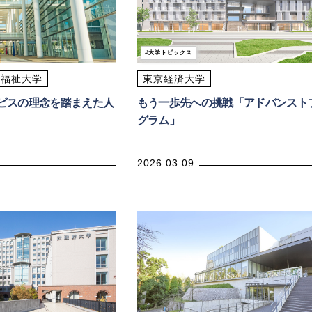
大学トピックス
健福祉大学
東京経済大学
ビスの理念を踏まえた人
もう一歩先への挑戦「アドバンスト
グラム」
2026.03.09