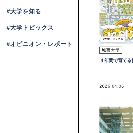
#大学を知る
#大学トピックス
大学トピックス
#オピニオン・レポート
城西大学
４年間で育てる
2026.04.06