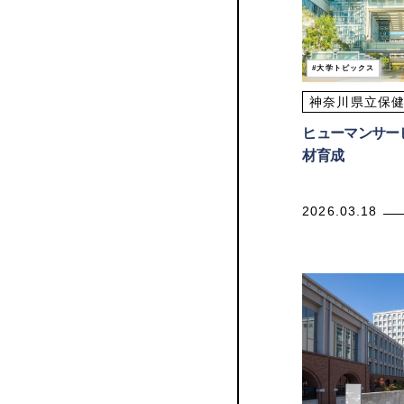
大学トピックス
神奈川県立保
ヒューマンサー
材育成
2026.03.18