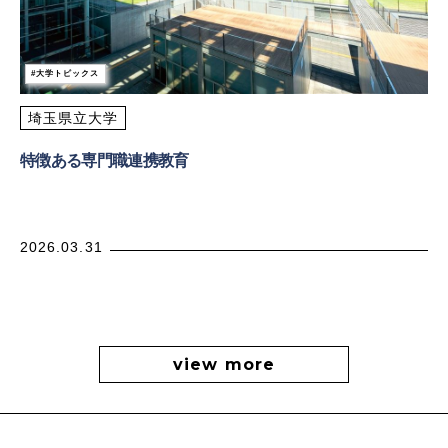
大学トピックス
埼玉県立大学
特徴ある専門職連携教育
2026.03.31
view more