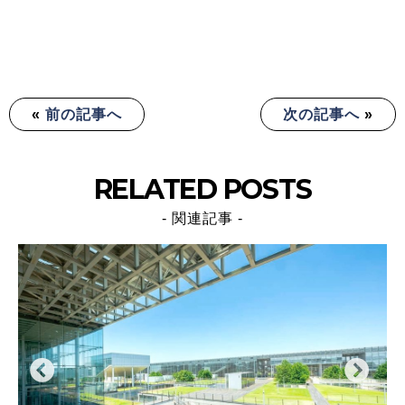
«
前の記事へ
次の記事へ
»
RELATED POSTS
- 関連記事 -