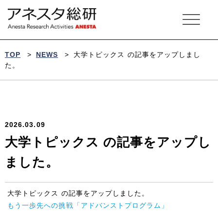
ア
ネ
ス
タ
総
研
TOP
>
NEWS
>
大学トピックス の記事をアップしまし
た。
NEWS
2026.03.09
大学トピックス の記事をアップし
ました。
大学トピックス の記事をアップしました。
もう一歩先への挑戦「アドバンストプログラム」