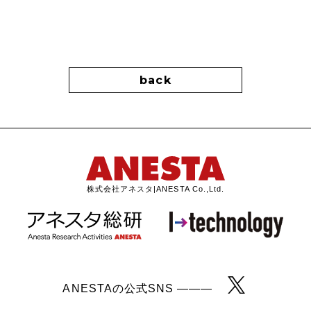
back
株式会社アネスタ|ANESTA Co.,Ltd.
ANESTAの公式SNS ———