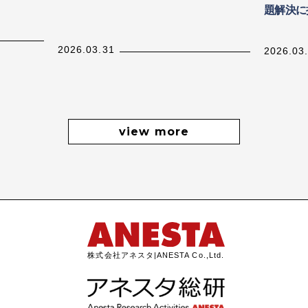
題解決に
2026.03.31
2026.03
view more
株式会社アネスタ|ANESTA Co.,Ltd.