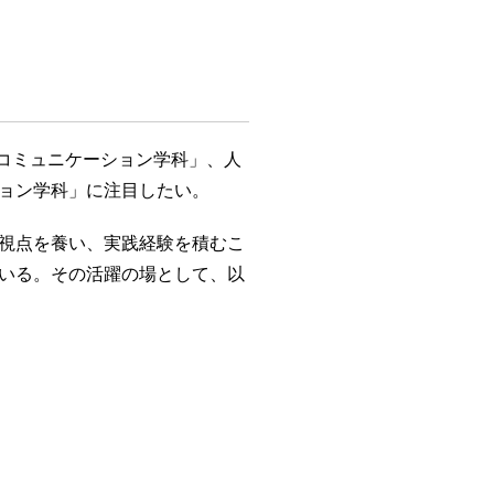
際コミュニケーション学科」、人
ョン学科」に注目したい。
視点を養い、実践経験を積むこ
いる。その活躍の場として、以