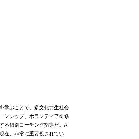
を学ぶことで、多文化共生社会
ーンシップ、ボランティア研修
する個別コーチング指導だ。AI
現在、非常に重要視されてい