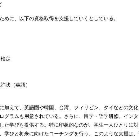
ど
ために、以下の資格取得を支援していくとしている。
ン検定
免許状（英語）
に加えて、英語圏や韓国、台湾、フィリピン、タイなどの文化
ログラムも用意されている。さらに、留学・語学研修、インタ
した学びを提供する。特に印象的なのが、学生一人ひとりに対
、学びと将来に向けたコーチングを行う。このような支援は、