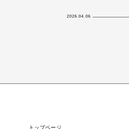
新設へ
2026.04.06
26
トップページ