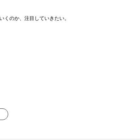
いくのか、注目していきたい。
»