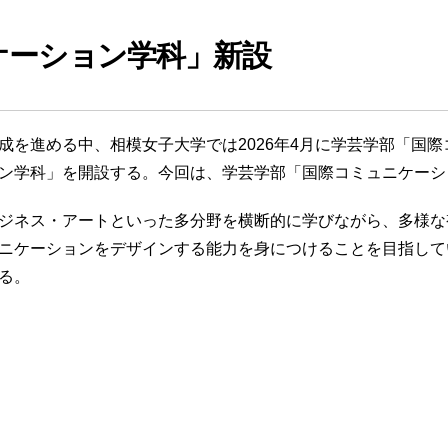
ケーション学科」新設
成を進める中、相模女子大学では2026年4月に学芸学部「国
ン学科」を開設する。今回は、学芸学部「国際コミュニケーシ
ジネス・アートといった多分野を横断的に学びながら、多様な
ニケーションをデザインする能力を身につけることを目指して
る。