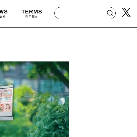
WS
TERMS
情報 –
– 利用規約 –