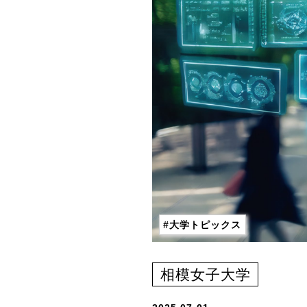
大学トピックス
相模女子大学