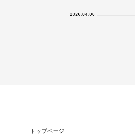
新設へ
2026.04.06
26
トップページ