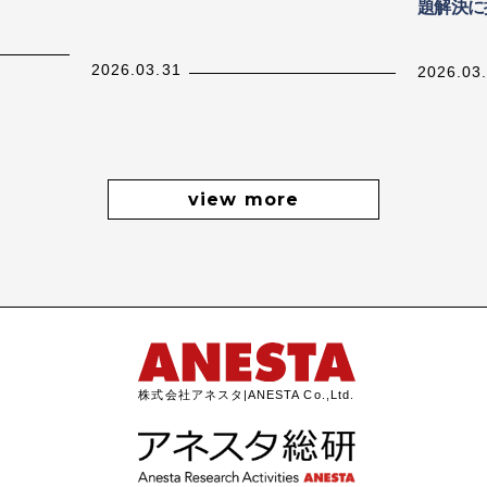
題解決に
2026.03.31
2026.03
view more
株式会社アネスタ|ANESTA Co.,Ltd.