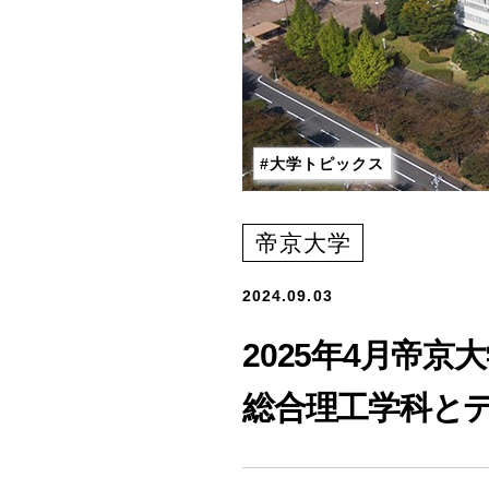
大学トピックス
帝京大学
2024.09.03
2025年4月帝
総合理工学科と