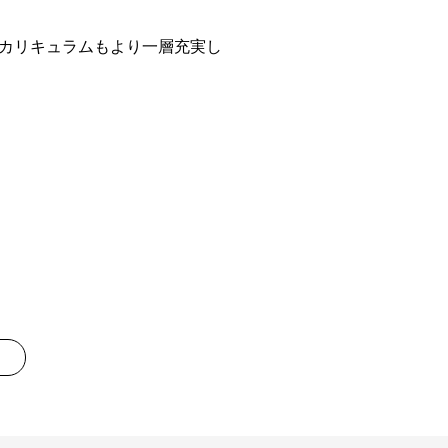
カリキュラムもより一層充実し
»