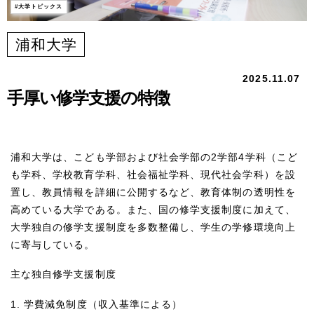
大学トピックス
浦和大学
2025.11.07
手厚い修学支援の特徴
浦和大学は、こども学部および社会学部の2学部4学科（こど
も学科、学校教育学科、社会福祉学科、現代社会学科）を設
置し、教員情報を詳細に公開するなど、教育体制の透明性を
高めている大学である。また、国の修学支援制度に加えて、
大学独自の修学支援制度を多数整備し、学生の学修環境向上
に寄与している。
主な独自修学支援制度
1. 学費減免制度（収入基準による）