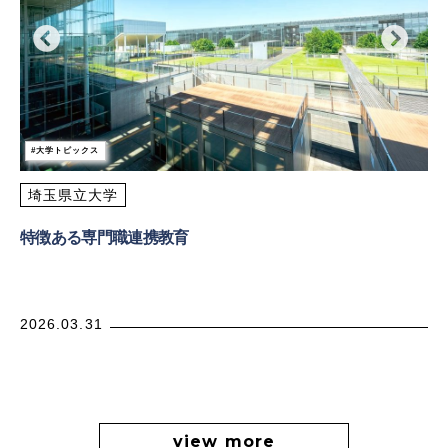
大学トピックス
埼玉県立大学
特徴ある専門職連携教育
2026.03.31
view more