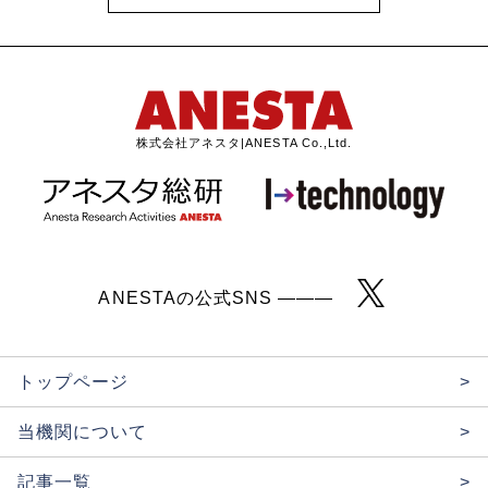
株式会社アネスタ|ANESTA Co.,Ltd.
ANESTAの公式SNS ———
トップページ
>
当機関について
>
記事一覧
>