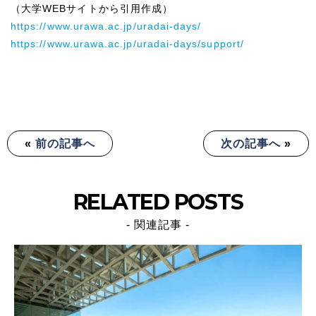
（大学WEBサイトから引用作成）
https://www.urawa.ac.jp/uradai-days/
https://www.urawa.ac.jp/uradai-days/support/
«
前の記事へ
次の記事へ
»
RELATED POSTS
- 関連記事 -