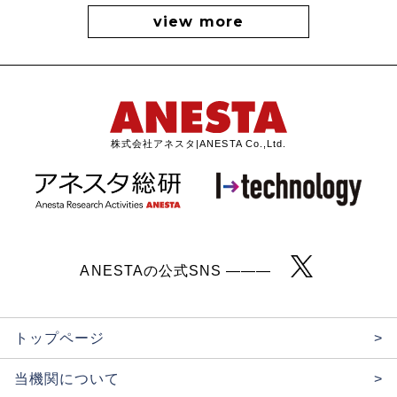
view more
株式会社アネスタ|ANESTA Co.,Ltd.
ANESTAの公式SNS ———
トップページ
>
当機関について
>