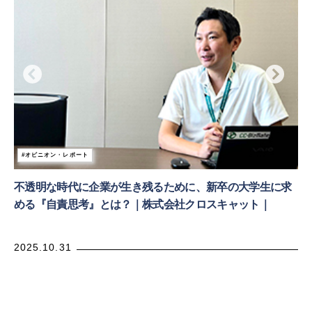
オピニオン・レポート
不透明な時代に企業が生き残るために、新卒の大学生に求
める『自責思考』とは？｜株式会社クロスキャット｜
2025.10.31