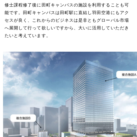
修士課程修了後に田町キャンパスの施設を利用することも可
能です。田町キャンパスは田町駅に直結し羽田空港にもアク
セスが良く、これからのビジネスは是非ともグローバル市場
へ展開して行って欲しいですから、大いに活用していただき
たいと考えています。